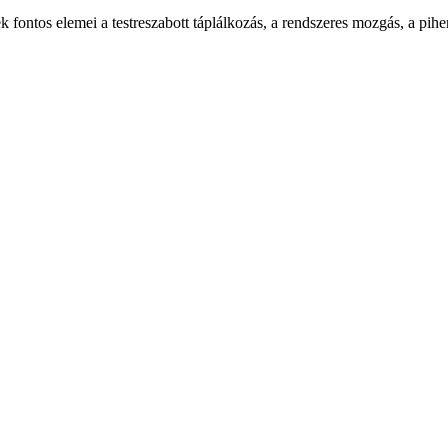
ontos elemei a testreszabott táplálkozás, a rendszeres mozgás, a pihent