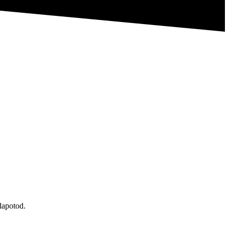
lapotod.