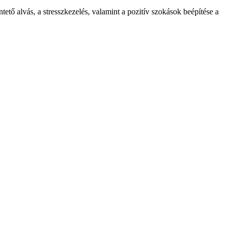
ető alvás, a stresszkezelés, valamint a pozitív szokások beépítése a