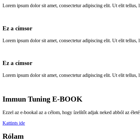
Lorem ipsum dolor sit amet, consectetur adipiscing elit. Ut elit tellus,
Ez a címsor
Lorem ipsum dolor sit amet, consectetur adipiscing elit. Ut elit tellus,
Ez a címsor
Lorem ipsum dolor sit amet, consectetur adipiscing elit. Ut elit tellus,
Immun Tuning
E-BOOK
Ezzel az e-bookal az a célom, hogy ízelítőt adjak neked abból az életé
Kattints ide
Rólam