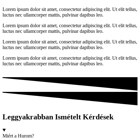
Lorem ipsum dolor sit amet, consectetur adipiscing elit. Ut elit tellus,
luctus nec ullamcorper mattis, pulvinar dapibus leo.
Lorem ipsum dolor sit amet, consectetur adipiscing elit. Ut elit tellus,
luctus nec ullamcorper mattis, pulvinar dapibus leo.
Lorem ipsum dolor sit amet, consectetur adipiscing elit. Ut elit tellus,
luctus nec ullamcorper mattis, pulvinar dapibus leo.
Lorem ipsum dolor sit amet, consectetur adipiscing elit. Ut elit tellus,
luctus nec ullamcorper mattis, pulvinar dapibus leo.
Leggyakrabban
Ismételt Kérdések
Miért a Hurom?